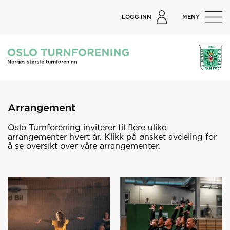
LOGG INN
MENY
Arrangement
Oslo Turnforening inviterer til flere ulike
arrangementer hvert år. Klikk på ønsket avdeling for
å se oversikt over våre arrangementer.