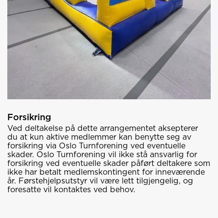
Forsikring
Ved deltakelse på dette arrangementet aksepterer
du at kun aktive medlemmer kan benytte seg av
forsikring via Oslo Turnforening ved eventuelle
skader. Oslo Turnforening vil ikke stå ansvarlig for
forsikring ved eventuelle skader påført deltakere som
ikke har betalt medlemskontingent for inneværende
år. Førstehjelpsutstyr vil være lett tilgjengelig, og
foresatte vil kontaktes ved behov.